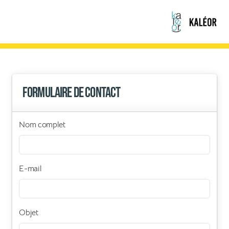
Formulaire de contact
Nom complet
E-mail
Objet