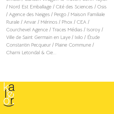
/ Nord Est Emballage / Cité des Sciences / Osis
/ Agence des Neiges / Pergo / Maison Familiale
Rurale / Anvar / Mérinos / Phox / CEA /
Courchevel Agence / Traces Médias / Isoroy /
Ville de Saint Germain en Laye / Ixilo / Étude
Constantin Pecqueur / Plaine Commune /
Charni Letondal & Cie...