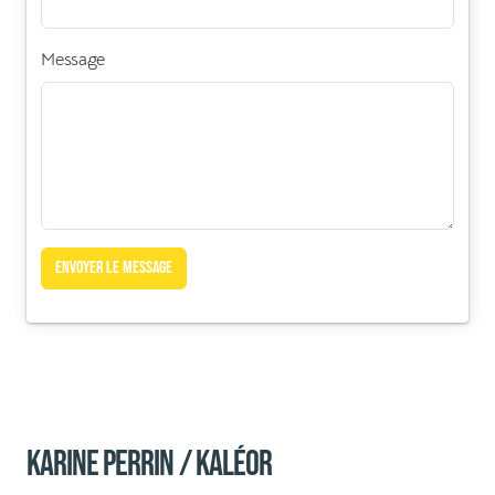
Message
Envoyer le message
Karine Perrin / KALéOR